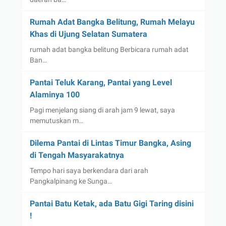
Rumah Adat Bangka Belitung, Rumah Melayu
Khas di Ujung Selatan Sumatera
rumah adat bangka belitung Berbicara rumah adat
Ban…
Pantai Teluk Karang, Pantai yang Level
Alaminya 100
Pagi menjelang siang di arah jam 9 lewat, saya
memutuskan m…
Dilema Pantai di Lintas Timur Bangka, Asing
di Tengah Masyarakatnya
Tempo hari saya berkendara dari arah
Pangkalpinang ke Sunga…
Pantai Batu Ketak, ada Batu Gigi Taring disini
!