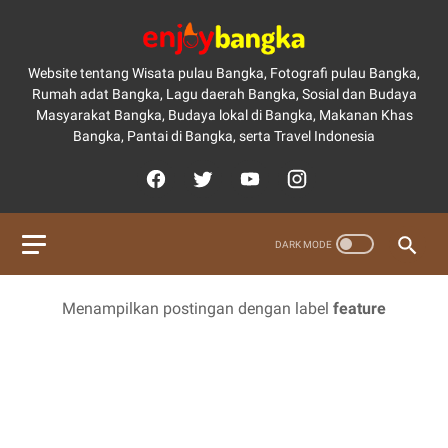
Website tentang Wisata pulau Bangka, Fotografi pulau Bangka,
Rumah adat Bangka, Lagu daerah Bangka, Sosial dan Budaya
Masyarakat Bangka, Budaya lokal di Bangka, Makanan Khas
Bangka, Pantai di Bangka, serta Travel Indonesia
Menampilkan postingan dengan label
feature