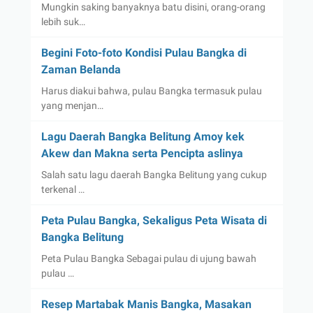
Mungkin saking banyaknya batu disini, orang-orang
lebih suk…
Begini Foto-foto Kondisi Pulau Bangka di
Zaman Belanda
Harus diakui bahwa, pulau Bangka termasuk pulau
yang menjan…
Lagu Daerah Bangka Belitung Amoy kek
Akew dan Makna serta Pencipta aslinya
Salah satu lagu daerah Bangka Belitung yang cukup
terkenal …
Peta Pulau Bangka, Sekaligus Peta Wisata di
Bangka Belitung
Peta Pulau Bangka Sebagai pulau di ujung bawah
pulau …
Resep Martabak Manis Bangka, Masakan