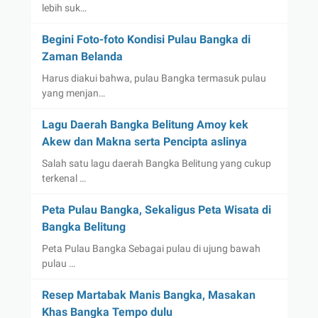
lebih suk…
Begini Foto-foto Kondisi Pulau Bangka di
Zaman Belanda
Harus diakui bahwa, pulau Bangka termasuk pulau
yang menjan…
Lagu Daerah Bangka Belitung Amoy kek
Akew dan Makna serta Pencipta aslinya
Salah satu lagu daerah Bangka Belitung yang cukup
terkenal …
Peta Pulau Bangka, Sekaligus Peta Wisata di
Bangka Belitung
Peta Pulau Bangka Sebagai pulau di ujung bawah
pulau …
Resep Martabak Manis Bangka, Masakan
Khas Bangka Tempo dulu