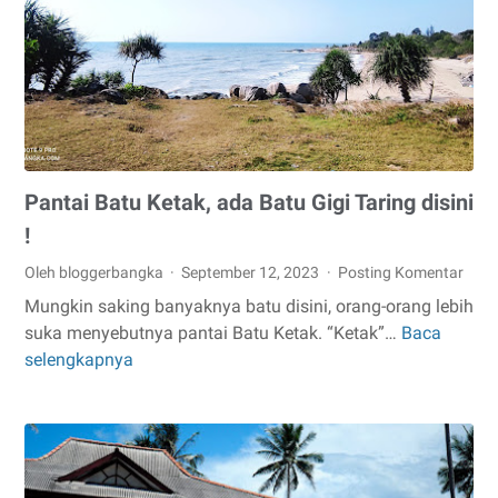
Alaminya
100
Pantai Batu Ketak, ada Batu Gigi Taring disini
!
Oleh bloggerbangka
September 12, 2023
Posting Komentar
Mungkin saking banyaknya batu disini, orang-orang lebih
suka menyebutnya pantai Batu Ketak. “Ketak”…
Baca
Pantai
selengkapnya
Batu
Ketak,
ada
Batu
Gigi
Taring