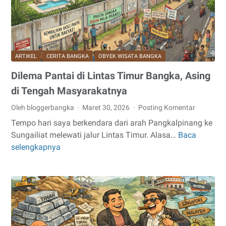
ARTIKEL
CERITA BANGKA
OBYEK WISATA BANGKA
Dilema Pantai di Lintas Timur Bangka, Asing
di Tengah Masyarakatnya
Oleh bloggerbangka
Maret 30, 2026
Posting Komentar
Tempo hari saya berkendara dari arah Pangkalpinang ke
Sungailiat melewati jalur Lintas Timur. Alasa…
Baca
Dilema
selengkapnya
Pantai
di
Lintas
Timur
Bangka,
Asing
di