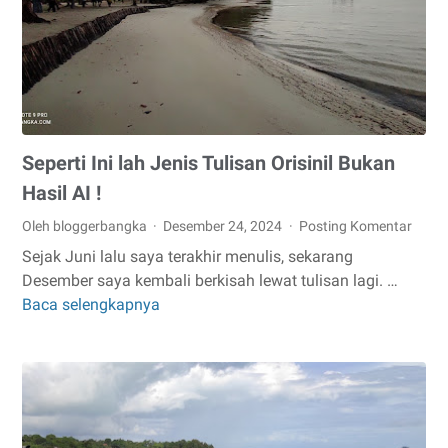
Jejak
Peradaban
Seperti Ini lah Jenis Tulisan Orisinil Bukan
Hasil AI !
Oleh bloggerbangka
Desember 24, 2024
Posting Komentar
Sejak Juni lalu saya terakhir menulis, sekarang
Desember saya kembali berkisah lewat tulisan lagi. …
Baca selengkapnya
Seperti
Ini
lah
Jenis
Tulisan
Orisinil