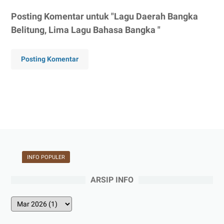
Posting Komentar untuk "Lagu Daerah Bangka
Belitung, Lima Lagu Bahasa Bangka "
Posting Komentar
INFO POPULER
ARSIP INFO