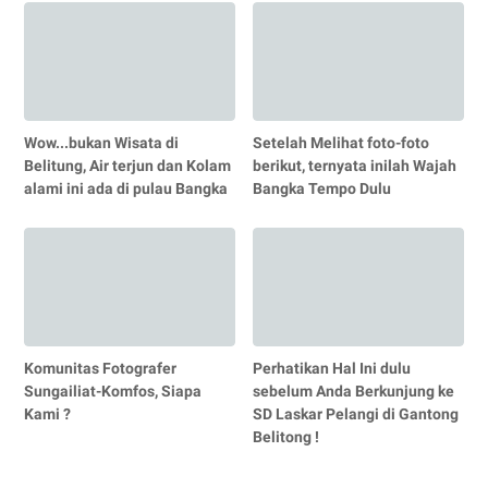
Wow...bukan Wisata di
Setelah Melihat foto-foto
Belitung, Air terjun dan Kolam
berikut, ternyata inilah Wajah
alami ini ada di pulau Bangka
Bangka Tempo Dulu
Komunitas Fotografer
Perhatikan Hal Ini dulu
Sungailiat-Komfos, Siapa
sebelum Anda Berkunjung ke
Kami ?
SD Laskar Pelangi di Gantong
Belitong !