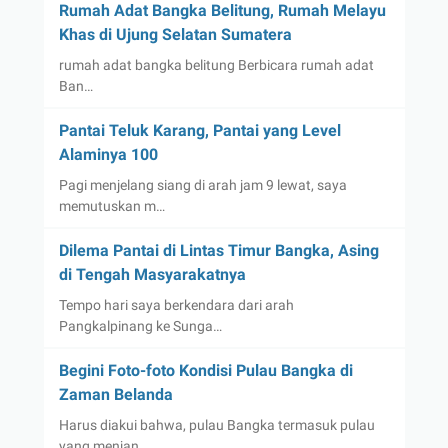
Rumah Adat Bangka Belitung, Rumah Melayu
Khas di Ujung Selatan Sumatera
rumah adat bangka belitung Berbicara rumah adat
Ban…
Pantai Teluk Karang, Pantai yang Level
Alaminya 100
Pagi menjelang siang di arah jam 9 lewat, saya
memutuskan m…
Dilema Pantai di Lintas Timur Bangka, Asing
di Tengah Masyarakatnya
Tempo hari saya berkendara dari arah
Pangkalpinang ke Sunga…
Begini Foto-foto Kondisi Pulau Bangka di
Zaman Belanda
Harus diakui bahwa, pulau Bangka termasuk pulau
yang menjan…