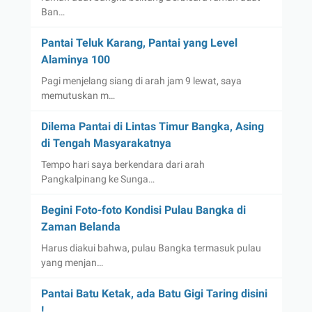
Ban…
Pantai Teluk Karang, Pantai yang Level
Alaminya 100
Pagi menjelang siang di arah jam 9 lewat, saya
memutuskan m…
Dilema Pantai di Lintas Timur Bangka, Asing
di Tengah Masyarakatnya
Tempo hari saya berkendara dari arah
Pangkalpinang ke Sunga…
Begini Foto-foto Kondisi Pulau Bangka di
Zaman Belanda
Harus diakui bahwa, pulau Bangka termasuk pulau
yang menjan…
Pantai Batu Ketak, ada Batu Gigi Taring disini
!