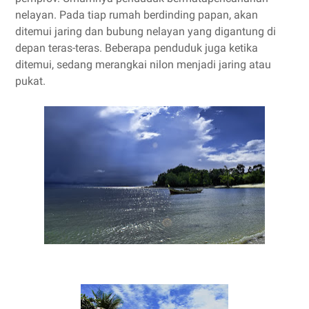
nelayan. Pada tiap rumah berdinding papan, akan
ditemui jaring dan bubung nelayan yang digantung di
depan teras-teras. Beberapa penduduk juga ketika
ditemui, sedang merangkai nilon menjadi jaring atau
pukat.