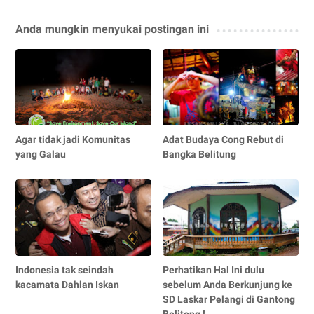
Anda mungkin menyukai postingan ini
Agar tidak jadi Komunitas
Adat Budaya Cong Rebut di
yang Galau
Bangka Belitung
Indonesia tak seindah
Perhatikan Hal Ini dulu
kacamata Dahlan Iskan
sebelum Anda Berkunjung ke
SD Laskar Pelangi di Gantong