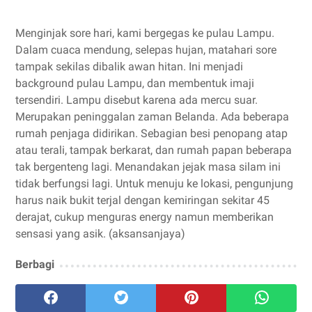
Menginjak sore hari, kami bergegas ke pulau Lampu.
Dalam cuaca mendung, selepas hujan, matahari sore
tampak sekilas dibalik awan hitan. Ini menjadi
background pulau Lampu, dan membentuk imaji
tersendiri. Lampu disebut karena ada mercu suar.
Merupakan peninggalan zaman Belanda. Ada beberapa
rumah penjaga didirikan. Sebagian besi penopang atap
atau terali, tampak berkarat, dan rumah papan beberapa
tak bergenteng lagi. Menandakan jejak masa silam ini
tidak berfungsi lagi. Untuk menuju ke lokasi, pengunjung
harus naik bukit terjal dengan kemiringan sekitar 45
derajat, cukup menguras energy namun memberikan
sensasi yang asik. (aksansanjaya)
Berbagi