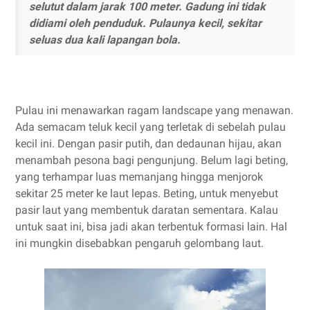
selutut dalam jarak 100 meter. Gadung ini tidak
didiami oleh penduduk. Pulaunya kecil, sekitar
seluas dua kali lapangan bola.
Pulau ini menawarkan ragam landscape yang menawan.
Ada semacam teluk kecil yang terletak di sebelah pulau
kecil ini. Dengan pasir putih, dan dedaunan hijau, akan
menambah pesona bagi pengunjung. Belum lagi beting,
yang terhampar luas memanjang hingga menjorok
sekitar 25 meter ke laut lepas. Beting, untuk menyebut
pasir laut yang membentuk daratan sementara. Kalau
untuk saat ini, bisa jadi akan terbentuk formasi lain. Hal
ini mungkin disebabkan pengaruh gelombang laut.