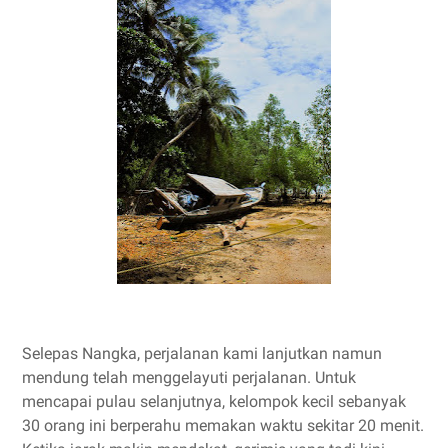
Selepas Nangka, perjalanan kami lanjutkan namun
mendung telah menggelayuti perjalanan. Untuk
mencapai pulau selanjutnya, kelompok kecil sebanyak
30 orang ini berperahu memakan waktu sekitar 20 menit.