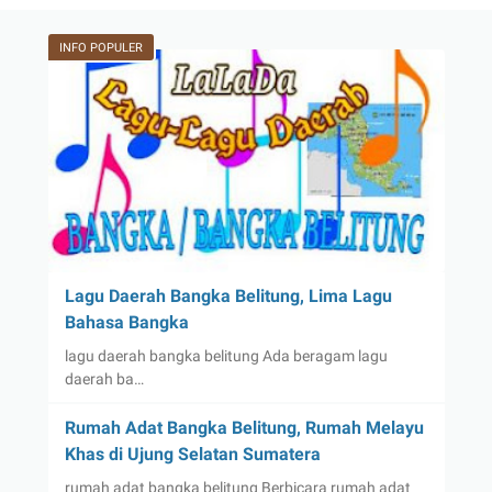
INFO POPULER
Lagu Daerah Bangka Belitung, Lima Lagu
Bahasa Bangka
lagu daerah bangka belitung Ada beragam lagu
daerah ba…
Rumah Adat Bangka Belitung, Rumah Melayu
Khas di Ujung Selatan Sumatera
rumah adat bangka belitung Berbicara rumah adat