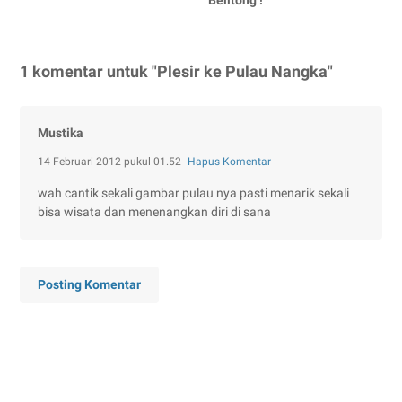
Belitong !
1 komentar untuk "Plesir ke Pulau Nangka"
Mustika
14 Februari 2012 pukul 01.52
Hapus Komentar
wah cantik sekali gambar pulau nya pasti menarik sekali
bisa wisata dan menenangkan diri di sana
Posting Komentar