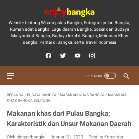
Website tentang Wisata pulau Bangka, Fotografi pulau Bangka,
Rumah adat Bangka, Lagu daerah Bangka, Sosial dan Budaya
Masyarakat Bangka, Budaya lokal di Bangka, Makanan Khas
Bangka, Pantai di Bangka, serta Travel Indonesia
BERANDA
/
BUDAYA BANGKA
/
MASAKAN KHAS BANGKA
/
MASAKAN
KHAS BANGKA BELITUNG
Makanan khas dari Pulau Bangka;
Karakteristik dan Unsur Makanan Daerah
Oleh bloggerbangka
Januari 31, 2023
Posting Komentar