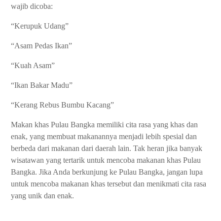
wajib dicoba:
“Kerupuk Udang”
“Asam Pedas Ikan”
“Kuah Asam”
“Ikan Bakar Madu”
“Kerang Rebus Bumbu Kacang”
Makan khas Pulau Bangka memiliki cita rasa yang khas dan
enak, yang membuat makanannya menjadi lebih spesial dan
berbeda dari makanan dari daerah lain. Tak heran jika banyak
wisatawan yang tertarik untuk mencoba makanan khas Pulau
Bangka. Jika Anda berkunjung ke Pulau Bangka, jangan lupa
untuk mencoba makanan khas tersebut dan menikmati cita rasa
yang unik dan enak.