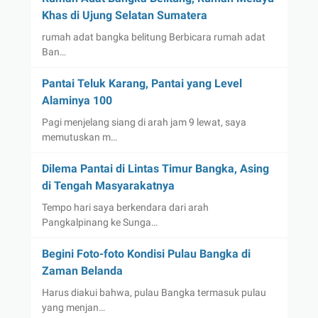
Khas di Ujung Selatan Sumatera
rumah adat bangka belitung Berbicara rumah adat
Ban…
Pantai Teluk Karang, Pantai yang Level
Alaminya 100
Pagi menjelang siang di arah jam 9 lewat, saya
memutuskan m…
Dilema Pantai di Lintas Timur Bangka, Asing
di Tengah Masyarakatnya
Tempo hari saya berkendara dari arah
Pangkalpinang ke Sunga…
Begini Foto-foto Kondisi Pulau Bangka di
Zaman Belanda
Harus diakui bahwa, pulau Bangka termasuk pulau
yang menjan…