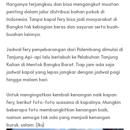
Harganya terjangkau dan bisa mengangkut muatan
penting dalam jalur distribusi bahan pokok di
Indonesia. Tanpa kapal Fery bisa jadi masyarakat di
Bangka tak kebagian beras dan sayuran serta buah-
buahan lainnya.
Jadwal Fery penyebarangan dari Palembang dimulai di
Tanjung Api-api lalu berlabuh ke Pelabuhan Tanjung
Kalian di Mentok Bangka Barat. Tiap jam ada saja
jadwal kapal yang lepas jangkar dengan jadwal pagi
hingga malam hari.
Untuk mengingatkan kembali kenangan naik kapan
Fery, berikut foto-foto suasana di kapalnya. Mungkin
beberapa foto membangkitkan kenangan baik,
namun semoga tak ada yang menjadi kenangan
buruk. salam. (Iks)