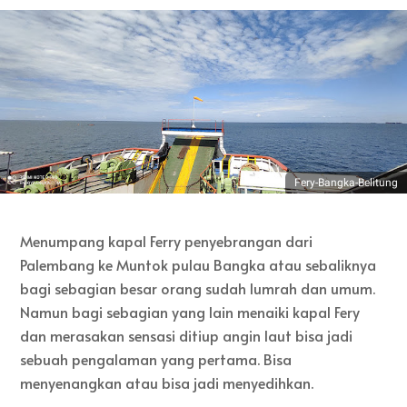
Fery-Bangka-Belitung
Menumpang kapal Ferry penyebrangan dari
Palembang ke Muntok pulau Bangka atau sebaliknya
bagi sebagian besar orang sudah lumrah dan umum.
Namun bagi sebagian yang lain menaiki kapal Fery
dan merasakan sensasi ditiup angin laut bisa jadi
sebuah pengalaman yang pertama. Bisa
menyenangkan atau bisa jadi menyedihkan.