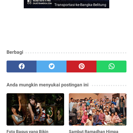
Transportasi-ke-Bangka-Belitung
Berbagi
Anda mungkin menyukai postingan ini
Foto Bagus yang Bikin
Sambut Ramadhan Himpa