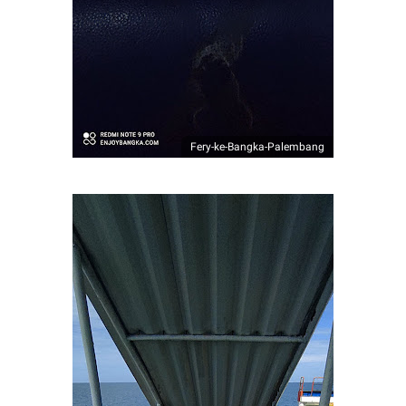
Fery-ke-Bangka-Palembang