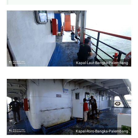
Kapal-Laut-Bangka-Palembang
Kapal-Roro-Bangka-Palembang