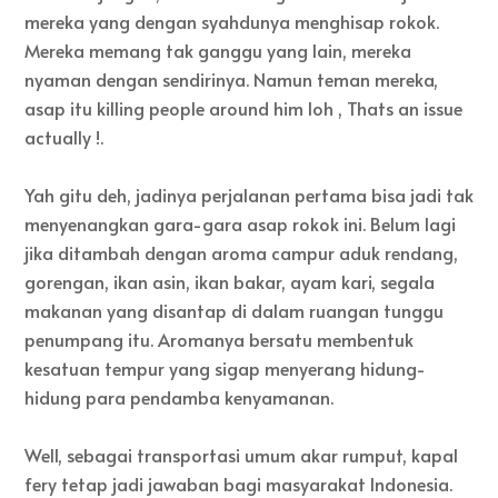
mereka yang dengan syahdunya menghisap rokok.
Mereka memang tak ganggu yang lain, mereka
nyaman dengan sendirinya. Namun teman mereka,
asap itu killing people around him loh , Thats an issue
actually !.
Yah gitu deh, jadinya perjalanan pertama bisa jadi tak
menyenangkan gara-gara asap rokok ini. Belum lagi
jika ditambah dengan aroma campur aduk rendang,
gorengan, ikan asin, ikan bakar, ayam kari, segala
makanan yang disantap di dalam ruangan tunggu
penumpang itu. Aromanya bersatu membentuk
kesatuan tempur yang sigap menyerang hidung-
hidung para pendamba kenyamanan.
Well, sebagai transportasi umum akar rumput, kapal
fery tetap jadi jawaban bagi masyarakat Indonesia.