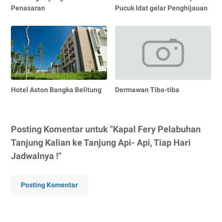
Penasaran
Pucuk Idat gelar Penghijauan
Hotel Aston Bangka Belitung
Dermawan Tiba-tiba
Posting Komentar untuk "Kapal Fery Pelabuhan
Tanjung Kalian ke Tanjung Api- Api, Tiap Hari
Jadwalnya !"
Posting Komentar