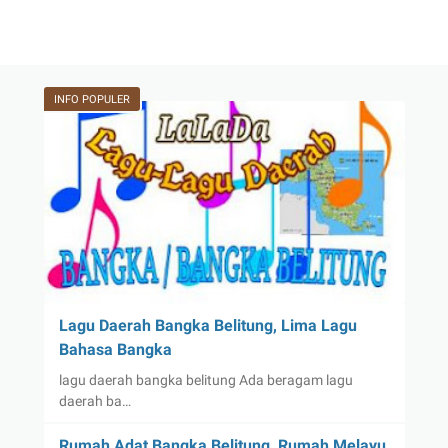
INFO POPULER
Lagu Daerah Bangka Belitung, Lima Lagu
Bahasa Bangka
lagu daerah bangka belitung Ada beragam lagu
daerah ba…
Rumah Adat Bangka Belitung, Rumah Melayu