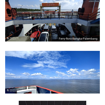
Ferry-Roro-Bangka-Palembang