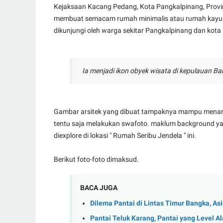
Kejaksaan Kacang Pedang, Kota Pangkalpinang, Provi
membuat semacam rumah minimalis atau
rumah kayu 
dikunjungi oleh warga sekitar Pangkalpinang dan kota 
Ia menjadi ikon obyek wisata di kepulauan Ba
Gambar arsitek yang dibuat tampaknya mampu menarik 
tentu saja melakukan swafoto. maklum background yan
diexplore di lokasi " Rumah Seribu Jendela " ini.
Berikut foto-foto dimaksud.
BACA JUGA
Dilema Pantai di Lintas Timur Bangka, A
Pantai Teluk Karang, Pantai yang Level A