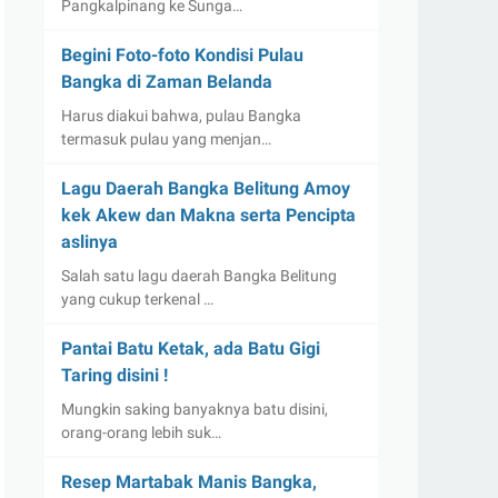
Pangkalpinang ke Sunga…
Begini Foto-foto Kondisi Pulau
Bangka di Zaman Belanda
Harus diakui bahwa, pulau Bangka
termasuk pulau yang menjan…
Lagu Daerah Bangka Belitung Amoy
kek Akew dan Makna serta Pencipta
aslinya
Salah satu lagu daerah Bangka Belitung
yang cukup terkenal …
Pantai Batu Ketak, ada Batu Gigi
Taring disini !
Mungkin saking banyaknya batu disini,
orang-orang lebih suk…
Resep Martabak Manis Bangka,