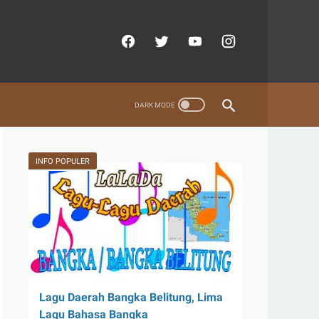
INFO POPULER
Lagu Daerah Bangka Belitung, Lima
Lagu Bahasa Bangka