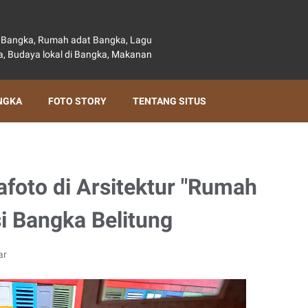
au Bangka, Rumah adat Bangka, Lagu
, Budaya lokal di Bangka, Makanan
NGKA
FOTO STORY
TENTANG SITUS
foto di Arsitektur "Rumah
i Bangka Belitung
ar