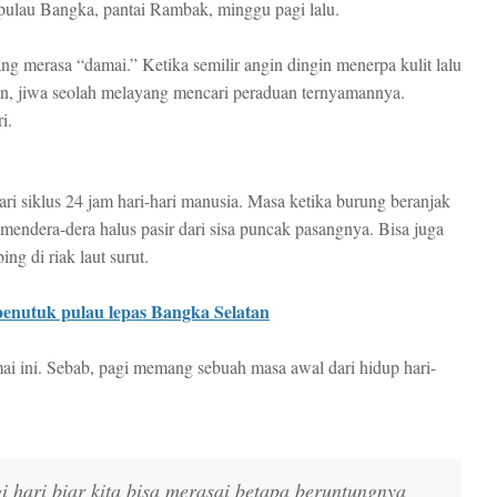
 pulau Bangka, pantai Rambak, minggu pagi lalu.
ng merasa “damai.” Ketika semilir angin dingin menerpa kulit lalu
n, jiwa seolah melayang mencari peraduan ternyamannya.
i.
ari siklus 24 jam hari-hari manusia. Masa ketika burung beranjak
 mendera-dera halus pasir dari sisa puncak pasangnya. Bisa juga
g di riak laut surut.
penutuk pulau lepas Bangka Selatan
mai ini. Sebab, pagi memang sebuah masa awal dari hidup hari-
 hari biar kita bisa merasai betapa beruntungnya