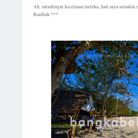
Ah, mendengar keceriaan mereka, hati saya semakin m
Rambak.***