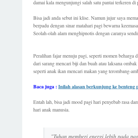
damai kala mengunjungi salah satu pantai terkeren di
Bisa jadi anda sebut ini klise. Namun jujur saya mema
berpadu dengan sinar matahari pagi bewarna keemasa
Seolah-olah alam menghipnotis dengan caranya sendir
Peralihan fajar menuju pagi, seperti momen beharga d
dari sarang mencari biji dan buah atau laksana ombak
seperti anak ikan mencari makan yang terombang-ambin
Baca juga :
Inilah alasan berkunjung ke benteng 
Entah lah, bisa jadi mood pagi hari penyebab rasa da
hari anak manusia.
"Tuhan memberi energi lebih pada pagi