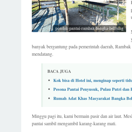
pondok-pantai-rambak-bangka-belitung
banyak bergantung pada pemerintah daerah, Rambak bis
mendatang.
BACA JUGA
Kok bisa di Hotel ini, menginap seperti tidur
Pesona Pantai Penyusuk, Pulau Putri dan 
Rumah Adat Khas Masyarakat Bangka Beli
Minggu pagi itu, kami bermain pasir dan air laut. Me
pantai sambil mengambil karang-karang mati.