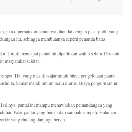
, jika diperhatikan pantainya ditandai dengan pasir putih yang
ekungan itu, sehingga membuatnya seperti penanda batas.
ngka. Untuk mencapai pantai ini diperlukan waktu sekira 15 menit
it masyarakat sekitar.
 empat. Hal yang masuk wajar untuk biaya pengelolaan pantai
sholla, kamar mandi umum perlu diurus. Biaya pengurusan ini
Hasilnya, pantai ini mampu menawarkan pemandangan yang
aduhai. Pasir pantai yang bersih dari sampah-sampah. Halaman
parkir yang rindang dan juga bersih.