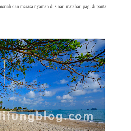
eriah dan merasa nyaman di sinari matahari pagi di pantai