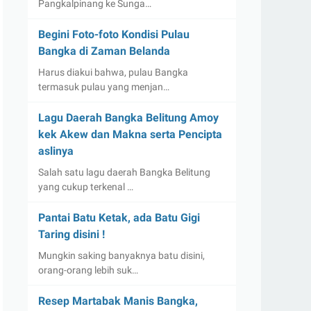
Pangkalpinang ke Sunga…
Begini Foto-foto Kondisi Pulau
Bangka di Zaman Belanda
Harus diakui bahwa, pulau Bangka
termasuk pulau yang menjan…
Lagu Daerah Bangka Belitung Amoy
kek Akew dan Makna serta Pencipta
aslinya
Salah satu lagu daerah Bangka Belitung
yang cukup terkenal …
Pantai Batu Ketak, ada Batu Gigi
Taring disini !
Mungkin saking banyaknya batu disini,
orang-orang lebih suk…
Resep Martabak Manis Bangka,