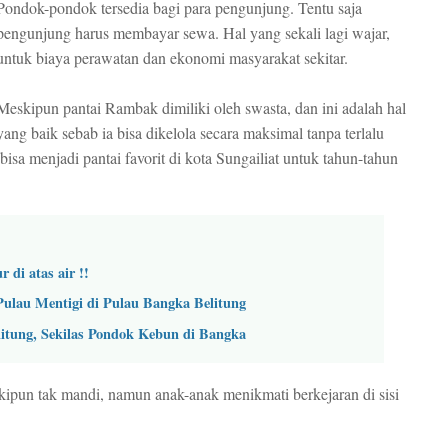
Pondok-pondok tersedia bagi para pengunjung. Tentu saja
pengunjung harus membayar sewa. Hal yang sekali lagi wajar,
untuk biaya perawatan dan ekonomi masyarakat sekitar.
Meskipun pantai Rambak dimiliki oleh swasta, dan ini adalah hal
yang baik sebab ia bisa dikelola secara maksimal tanpa terlalu
a menjadi pantai favorit di kota Sungailiat untuk tahun-tahun
 di atas air !!
Pulau Mentigi di Pulau Bangka Belitung
tung, Sekilas Pondok Kebun di Bangka
skipun tak mandi, namun anak-anak menikmati berkejaran di sisi