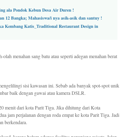
g ala Pondok Kebun Desa Air Duren !
an 12 Bangka; Mahasiswa/i nya asik-asik dan santuy !
ka Kembang Katis_Traditional Restaurant Design in
lah-olah menahan sang batu atau seperti adegan menahan berat
ngelilingi sisi kawasan ini. Sebab ada banyak spot-spot unik
 gambar baik dengan gawai atau kamera DSLR.
 menit dari kota Parit Tiga. Jika dihitung dari Kota
a jam perjalanan dengan roda empat ke kota Parit Tiga. Jadi
an berkendara.
sud, karena belum adanya fasilitas penunjang wisata. Jalan