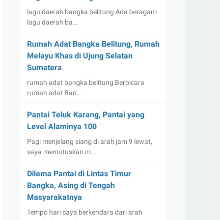
lagu daerah bangka belitung Ada beragam
lagu daerah ba…
Rumah Adat Bangka Belitung, Rumah
Melayu Khas di Ujung Selatan
Sumatera
rumah adat bangka belitung Berbicara
rumah adat Ban…
Pantai Teluk Karang, Pantai yang
Level Alaminya 100
Pagi menjelang siang di arah jam 9 lewat,
saya memutuskan m…
Dilema Pantai di Lintas Timur
Bangka, Asing di Tengah
Masyarakatnya
Tempo hari saya berkendara dari arah