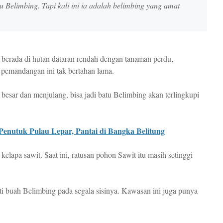
 Belimbing. Tapi kali ini ia adalah belimbing yang amat
 berada di hutan dataran rendah dengan tanaman perdu,
i pemandangan ini tak bertahan lama.
 besar dan menjulang, bisa jadi batu Belimbing akan terlingkupi
Penutuk Pulau Lepar, Pantai di Bangka Belitung
elapa sawit. Saat ini, ratusan pohon Sawit itu masih setinggi
rti buah Belimbing pada segala sisinya. Kawasan ini juga punya