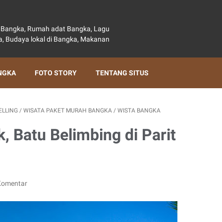
au Bangka, Rumah adat Bangka, Lagu
, Budaya lokal di Bangka, Makanan
NGKA
FOTO STORY
TENTANG SITUS
ELLING
/
WISATA PAKET MURAH BANGKA
/
WISTA BANGKA
, Batu Belimbing di Parit
Komentar