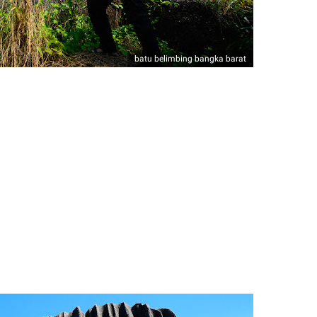
batu belimbing bangka barat