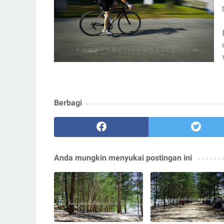
Berbagi
Anda mungkin menyukai postingan ini