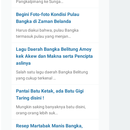
Pangkalpinang ke Sunga…
Begini Foto-foto Kondisi Pulau
Bangka di Zaman Belanda
Harus diakui bahwa, pulau Bangka
termasuk pulau yang menjan…
Lagu Daerah Bangka Belitung Amoy
kek Akew dan Makna serta Pencipta
aslinya
Salah satu lagu daerah Bangka Belitung
yang cukup terkenal …
Pantai Batu Ketak, ada Batu Gigi
Taring disini !
Mungkin saking banyaknya batu disini,
orang-orang lebih suk…
Resep Martabak Manis Bangka,