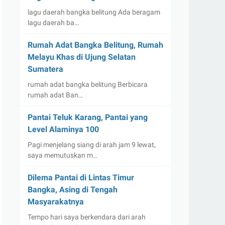
lagu daerah bangka belitung Ada beragam
lagu daerah ba…
Rumah Adat Bangka Belitung, Rumah
Melayu Khas di Ujung Selatan
Sumatera
rumah adat bangka belitung Berbicara
rumah adat Ban…
Pantai Teluk Karang, Pantai yang
Level Alaminya 100
Pagi menjelang siang di arah jam 9 lewat,
saya memutuskan m…
Dilema Pantai di Lintas Timur
Bangka, Asing di Tengah
Masyarakatnya
Tempo hari saya berkendara dari arah