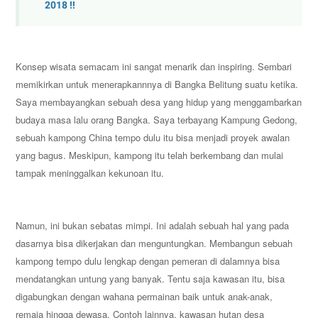
2018 !!
Konsep wisata semacam ini sangat menarik dan inspiring. Sembari
memikirkan untuk menerapkannnya di Bangka Belitung suatu ketika.
Saya membayangkan sebuah desa yang hidup yang menggambarkan
budaya masa lalu orang Bangka. Saya terbayang Kampung Gedong,
sebuah kampong China tempo dulu itu bisa menjadi proyek awalan
yang bagus. Meskipun, kampong itu telah berkembang dan mulai
tampak meninggalkan kekunoan itu.
Namun, ini bukan sebatas mimpi. Ini adalah sebuah hal yang pada
dasarnya bisa dikerjakan dan menguntungkan. Membangun sebuah
kampong tempo dulu lengkap dengan pemeran di dalamnya bisa
mendatangkan untung yang banyak. Tentu saja kawasan itu, bisa
digabungkan dengan wahana permainan baik untuk anak-anak,
remaja hingga dewasa. Contoh lainnya, kawasan hutan desa