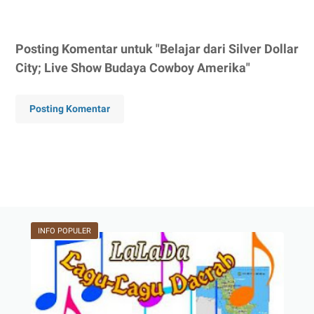
Posting Komentar untuk "Belajar dari Silver Dollar
City; Live Show Budaya Cowboy Amerika"
Posting Komentar
INFO POPULER