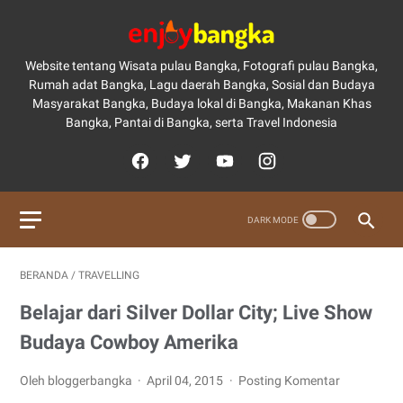
Website tentang Wisata pulau Bangka, Fotografi pulau Bangka,
Rumah adat Bangka, Lagu daerah Bangka, Sosial dan Budaya
Masyarakat Bangka, Budaya lokal di Bangka, Makanan Khas
Bangka, Pantai di Bangka, serta Travel Indonesia
BERANDA
/
TRAVELLING
Belajar dari Silver Dollar City; Live Show
Budaya Cowboy Amerika
Oleh bloggerbangka
April 04, 2015
Posting Komentar