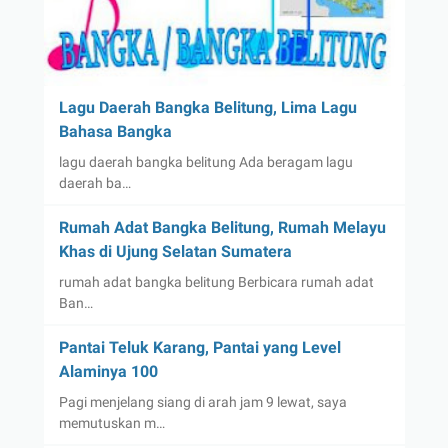
Lagu Daerah Bangka Belitung, Lima Lagu
Bahasa Bangka
lagu daerah bangka belitung Ada beragam lagu
daerah ba…
Rumah Adat Bangka Belitung, Rumah Melayu
Khas di Ujung Selatan Sumatera
rumah adat bangka belitung Berbicara rumah adat
Ban…
Pantai Teluk Karang, Pantai yang Level
Alaminya 100
Pagi menjelang siang di arah jam 9 lewat, saya
memutuskan m…