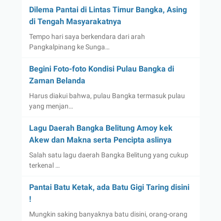
Dilema Pantai di Lintas Timur Bangka, Asing
di Tengah Masyarakatnya
Tempo hari saya berkendara dari arah
Pangkalpinang ke Sunga…
Begini Foto-foto Kondisi Pulau Bangka di
Zaman Belanda
Harus diakui bahwa, pulau Bangka termasuk pulau
yang menjan…
Lagu Daerah Bangka Belitung Amoy kek
Akew dan Makna serta Pencipta aslinya
Salah satu lagu daerah Bangka Belitung yang cukup
terkenal …
Pantai Batu Ketak, ada Batu Gigi Taring disini
!
Mungkin saking banyaknya batu disini, orang-orang