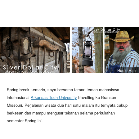
Horse Man
Spring break kemarin, saya bersama teman-teman mahasiswa
internasional
Arkansas Tech University
travelling ke Branson
Missouri. Perjalanan wisata dua hari satu malam itu ternyata cukup
berkesan dan mampu mengusir tekanan selama perkuliahan
semester Spring ini.