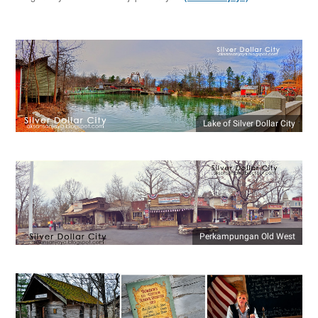
Lake of Silver Dollar City
Perkampungan Old West