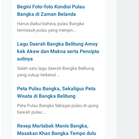
Begini Foto-foto Kondisi Pulau
Bangka di Zaman Belanda
Harus diakui bahwa, pulau Bangka
termasuk pulau yang menjan…
Lagu Daerah Bangka Belitung Amoy
kek Akew dan Makna serta Pencipta
aslinya
Salah satu lagu daerah Bangka Belitung
yang cukup terkenal …
Peta Pulau Bangka, Sekaligus Peta
Wisata di Bangka Belitung
Peta Pulau Bangka Sebagai pulau di ujung
bawah pulau …
Resep Martabak Manis Bangka,
Masakan Khas Bangka Tempo dulu