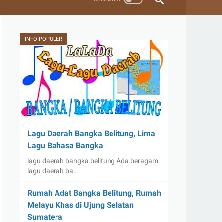
INFO POPULER
Lagu Daerah Bangka Belitung, Lima
Lagu Bahasa Bangka
lagu daerah bangka belitung Ada beragam
lagu daerah ba…
Rumah Adat Bangka Belitung, Rumah
Melayu Khas di Ujung Selatan
Sumatera