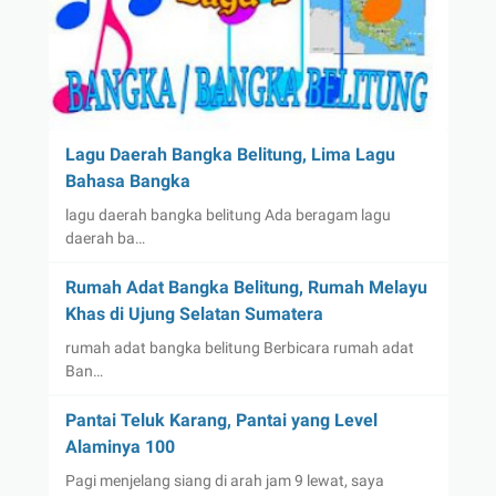
Lagu Daerah Bangka Belitung, Lima Lagu
Bahasa Bangka
lagu daerah bangka belitung Ada beragam lagu
daerah ba…
Rumah Adat Bangka Belitung, Rumah Melayu
Khas di Ujung Selatan Sumatera
rumah adat bangka belitung Berbicara rumah adat
Ban…
Pantai Teluk Karang, Pantai yang Level
Alaminya 100
Pagi menjelang siang di arah jam 9 lewat, saya