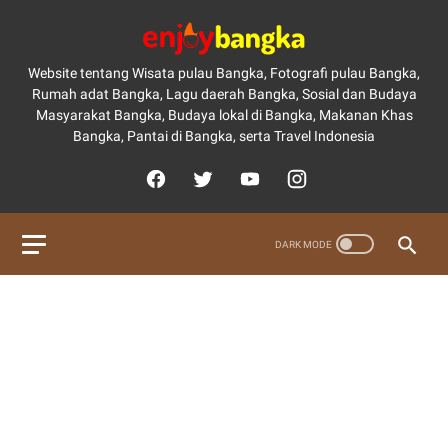
Website tentang Wisata pulau Bangka, Fotografi pulau Bangka,
Rumah adat Bangka, Lagu daerah Bangka, Sosial dan Budaya
Masyarakat Bangka, Budaya lokal di Bangka, Makanan Khas
Bangka, Pantai di Bangka, serta Travel Indonesia