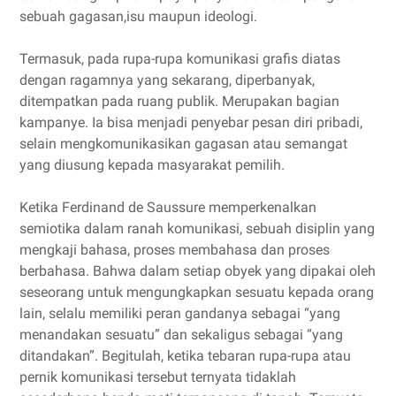
sebuah gagasan,isu maupun ideologi.
Termasuk, pada rupa-rupa komunikasi grafis diatas
dengan ragamnya yang sekarang, diperbanyak,
ditempatkan pada ruang publik. Merupakan bagian
kampanye. Ia bisa menjadi penyebar pesan diri pribadi,
selain mengkomunikasikan gagasan atau semangat
yang diusung kepada masyarakat pemilih.
Ketika Ferdinand de Saussure memperkenalkan
semiotika dalam ranah komunikasi, sebuah disiplin yang
mengkaji bahasa, proses membahasa dan proses
berbahasa. Bahwa dalam setiap obyek yang dipakai oleh
seseorang untuk mengungkapkan sesuatu kepada orang
lain, selalu memiliki peran gandanya sebagai “yang
menandakan sesuatu” dan sekaligus sebagai “yang
ditandakan”. Begitulah, ketika tebaran rupa-rupa atau
pernik komunikasi tersebut ternyata tidaklah