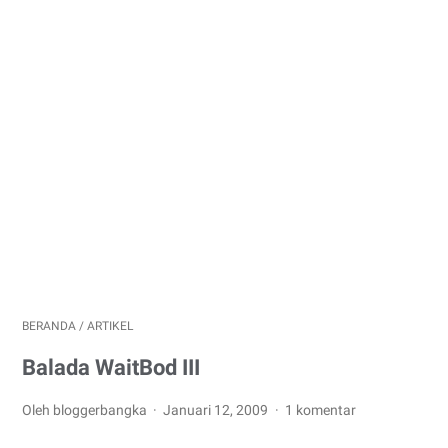
BERANDA
/
ARTIKEL
Balada WaitBod III
Oleh bloggerbangka
Januari 12, 2009
1 komentar