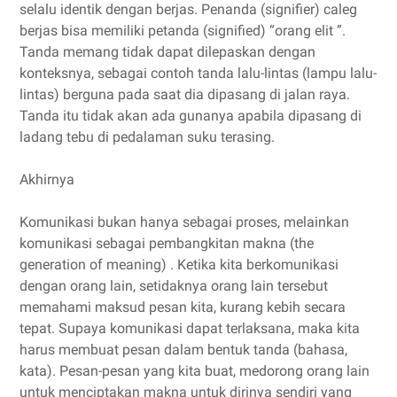
selalu identik dengan berjas. Penanda (signifier) caleg
berjas bisa memiliki petanda (signified) “orang elit ”.
Tanda memang tidak dapat dilepaskan dengan
konteksnya, sebagai contoh tanda lalu-lintas (lampu lalu-
lintas) berguna pada saat dia dipasang di jalan raya.
Tanda itu tidak akan ada gunanya apabila dipasang di
ladang tebu di pedalaman suku terasing.
Akhirnya
Komunikasi bukan hanya sebagai proses, melainkan
komunikasi sebagai pembangkitan makna (the
generation of meaning) . Ketika kita berkomunikasi
dengan orang lain, setidaknya orang lain tersebut
memahami maksud pesan kita, kurang kebih secara
tepat. Supaya komunikasi dapat terlaksana, maka kita
harus membuat pesan dalam bentuk tanda (bahasa,
kata). Pesan-pesan yang kita buat, medorong orang lain
untuk menciptakan makna untuk dirinya sendiri yang