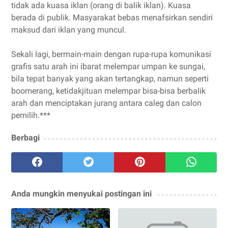
tidak ada kuasa iklan (orang di balik iklan). Kuasa
berada di publik. Masyarakat bebas menafsirkan sendiri
maksud dari iklan yang muncul.
Sekali lagi, bermain-main dengan rupa-rupa komunikasi
grafis satu arah ini ibarat melempar umpan ke sungai,
bila tepat banyak yang akan tertangkap, namun seperti
boomerang, ketidakjituan melempar bisa-bisa berbalik
arah dan menciptakan jurang antara caleg dan calon
pemilih.***
Berbagi
Anda mungkin menyukai postingan ini