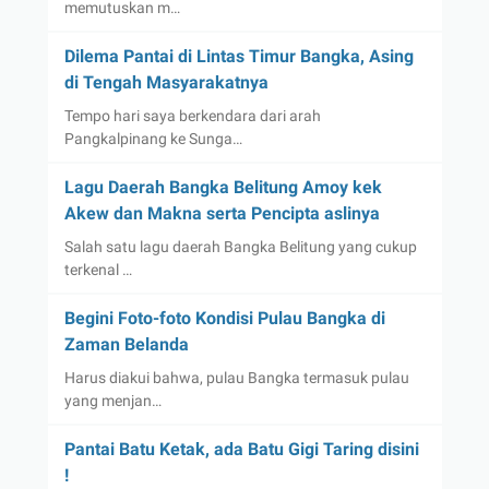
memutuskan m…
Dilema Pantai di Lintas Timur Bangka, Asing
di Tengah Masyarakatnya
Tempo hari saya berkendara dari arah
Pangkalpinang ke Sunga…
Lagu Daerah Bangka Belitung Amoy kek
Akew dan Makna serta Pencipta aslinya
Salah satu lagu daerah Bangka Belitung yang cukup
terkenal …
Begini Foto-foto Kondisi Pulau Bangka di
Zaman Belanda
Harus diakui bahwa, pulau Bangka termasuk pulau
yang menjan…
Pantai Batu Ketak, ada Batu Gigi Taring disini
!