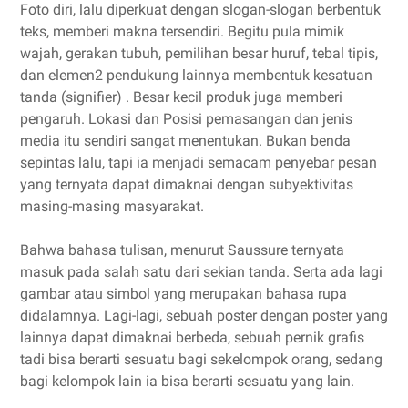
Foto diri, lalu diperkuat dengan slogan-slogan berbentuk
teks, memberi makna tersendiri. Begitu pula mimik
wajah, gerakan tubuh, pemilihan besar huruf, tebal tipis,
dan elemen2 pendukung lainnya membentuk kesatuan
tanda (signifier) . Besar kecil produk juga memberi
pengaruh. Lokasi dan Posisi pemasangan dan jenis
media itu sendiri sangat menentukan. Bukan benda
sepintas lalu, tapi ia menjadi semacam penyebar pesan
yang ternyata dapat dimaknai dengan subyektivitas
masing-masing masyarakat.
Bahwa bahasa tulisan, menurut Saussure ternyata
masuk pada salah satu dari sekian tanda. Serta ada lagi
gambar atau simbol yang merupakan bahasa rupa
didalamnya. Lagi-lagi, sebuah poster dengan poster yang
lainnya dapat dimaknai berbeda, sebuah pernik grafis
tadi bisa berarti sesuatu bagi sekelompok orang, sedang
bagi kelompok lain ia bisa berarti sesuatu yang lain.