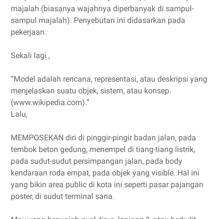
majalah (biasanya wajahnya diperbanyak di sampul-
sampul majalah). Penyebutan ini didasarkan pada
pekerjaan.
Sekali lagi ,
“Model adalah rencana, representasi, atau deskripsi yang
menjelaskan suatu objek, sistem, atau konsep.
(www.wikipedia.com).”
Lalu,
MEMPOSEKAN diri di pinggir-pingir badan jalan, pada
tembok beton gedung, menempel di tiang-tiang listrik,
pada sudut-sudut persimpangan jalan, pada body
kendaraan roda empat, pada objek yang visible. Hal ini
yang bikin area public di kota ini seperti pasar pajangan
poster, di sudut terminal sana.