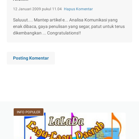
12 Januari 2009 pukul 11.04
Hapus Komentar
Saluuut.... Mantep artikel e... Analisa Komunikasi yang
enak dibaca, gaya penulisan yang segar, patut untuk terus
dikembangkan ... Congratulations!!
Posting Komentar
INFO POPULER