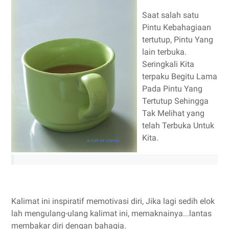
Saat salah satu
Pintu Kebahagiaan
tertutup, Pintu Yang
lain terbuka.
Seringkali Kita
terpaku Begitu Lama
Pada Pintu Yang
Tertutup Sehingga
Tak Melihat yang
telah Terbuka Untuk
Kita.
Kalimat ini inspiratif memotivasi diri, Jika lagi sedih elok
lah mengulang-ulang kalimat ini, memaknainya...lantas
membakar diri dengan bahagia.