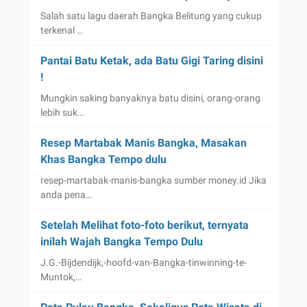
Salah satu lagu daerah Bangka Belitung yang cukup
terkenal …
Pantai Batu Ketak, ada Batu Gigi Taring disini
!
Mungkin saking banyaknya batu disini, orang-orang
lebih suk…
Resep Martabak Manis Bangka, Masakan
Khas Bangka Tempo dulu
resep-martabak-manis-bangka sumber money.id Jika
anda pena…
Setelah Melihat foto-foto berikut, ternyata
inilah Wajah Bangka Tempo Dulu
J.G.-Bijdendijk,-hoofd-van-Bangka-tinwinning-te-
Muntok,…