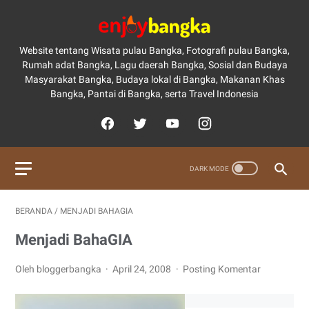
Website tentang Wisata pulau Bangka, Fotografi pulau Bangka,
Rumah adat Bangka, Lagu daerah Bangka, Sosial dan Budaya
Masyarakat Bangka, Budaya lokal di Bangka, Makanan Khas
Bangka, Pantai di Bangka, serta Travel Indonesia
BERANDA
/
MENJADI BAHAGIA
Menjadi BahaGIA
Oleh bloggerbangka
April 24, 2008
Posting Komentar