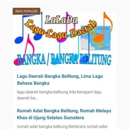
INFO POPULER
Lagu Daerah Bangka Belitung, Lima Lagu
Bahasa Bangka
lagu daerah bangka belitung Ada beragam lagu
daerah ba…
Rumah Adat Bangka Belitung, Rumah Melayu
Khas di Ujung Selatan Sumatera
rumah adat bangka belitung Berbicara rumah adat