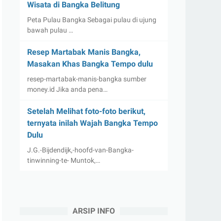
Wisata di Bangka Belitung
Peta Pulau Bangka Sebagai pulau di ujung
bawah pulau …
Resep Martabak Manis Bangka,
Masakan Khas Bangka Tempo dulu
resep-martabak-manis-bangka sumber
money.id Jika anda pena…
Setelah Melihat foto-foto berikut,
ternyata inilah Wajah Bangka Tempo
Dulu
J.G.-Bijdendijk,-hoofd-van-Bangka-
tinwinning-te- Muntok,…
ARSIP INFO