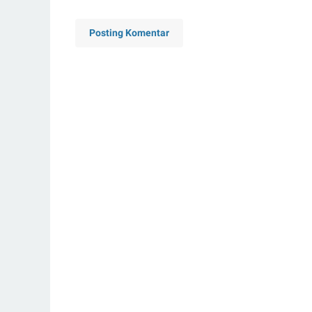
Posting Komentar