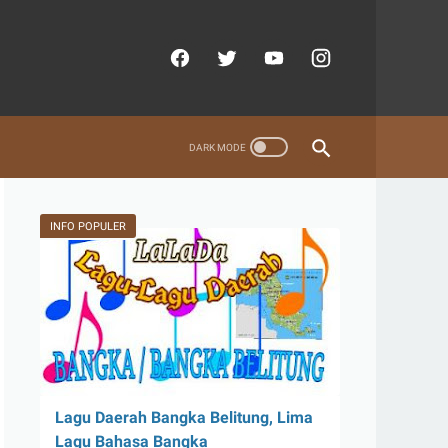
INFO POPULER
Lagu Daerah Bangka Belitung, Lima
Lagu Bahasa Bangka