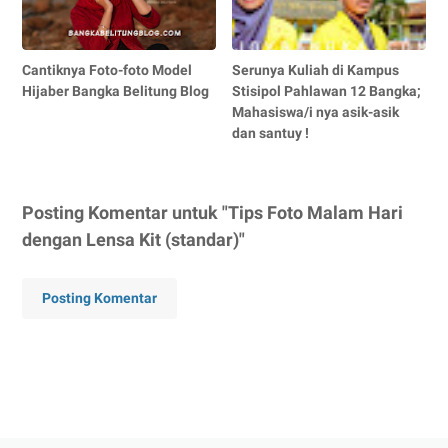
Cantiknya Foto-foto Model
Serunya Kuliah di Kampus
Hijaber Bangka Belitung Blog
Stisipol Pahlawan 12 Bangka;
Mahasiswa/i nya asik-asik
dan santuy !
Posting Komentar untuk "Tips Foto Malam Hari
dengan Lensa Kit (standar)"
Posting Komentar