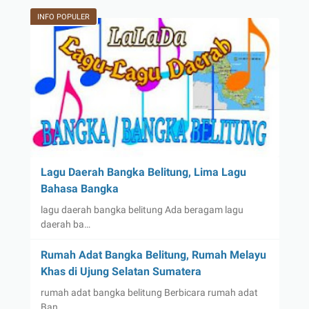
INFO POPULER
Lagu Daerah Bangka Belitung, Lima Lagu
Bahasa Bangka
lagu daerah bangka belitung Ada beragam lagu
daerah ba…
Rumah Adat Bangka Belitung, Rumah Melayu
Khas di Ujung Selatan Sumatera
rumah adat bangka belitung Berbicara rumah adat
Ban…