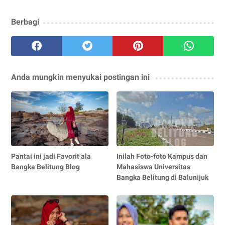
Berbagi
Anda mungkin menyukai postingan ini
Pantai ini jadi Favorit ala
Inilah Foto-foto Kampus dan
Bangka Belitung Blog
Mahasiswa Universitas
Bangka Belitung di Balunijuk