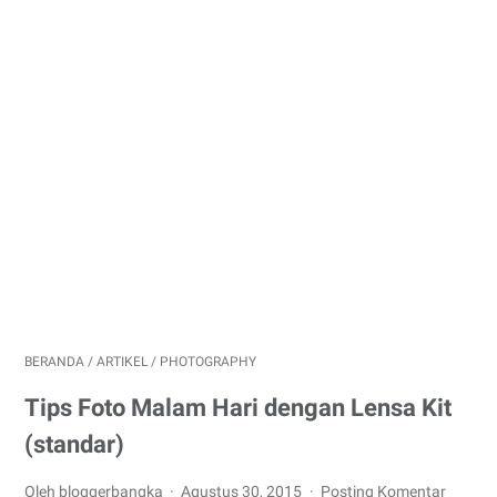
BERANDA
/
ARTIKEL
/
PHOTOGRAPHY
Tips Foto Malam Hari dengan Lensa Kit
(standar)
Oleh bloggerbangka
Agustus 30, 2015
Posting Komentar