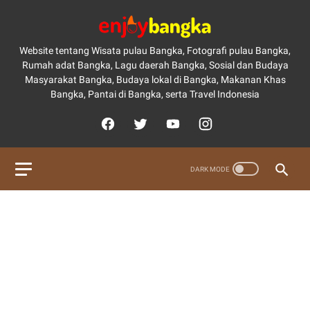
Website tentang Wisata pulau Bangka, Fotografi pulau Bangka,
Rumah adat Bangka, Lagu daerah Bangka, Sosial dan Budaya
Masyarakat Bangka, Budaya lokal di Bangka, Makanan Khas
Bangka, Pantai di Bangka, serta Travel Indonesia