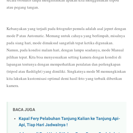
atau pegang tangan.
Kebanyakan yang terjadi pada fotografer pemula adalah asal jepret dengan
mode P atau Automatic. Memang untuk cahaya yang berlimpah, misalnya
pada siang hari, mode dimaksud sangatlah tepat ketika digunakan.
Namun, pada kondisi malam hari, dengan lampu seadanya, mode Manual
pilihan tepat. Kita bisa menyesuaikan setting kamera dengan kondisi di
lapangan tentunya dengan memperhatikan peralatan dan perlengkapan
(tripod atau flashlight) yang dimiliki. Singkatnya mode M memungkinkan
kita lakukan kustomisasi optimal demi hasil foto yang terbaik diberikan
kamera.
BACA JUGA
Kapal Fery Pelabuhan Tanjung Kalian ke Tanjung Api-
Api, Tiap Hari Jadwalnya !