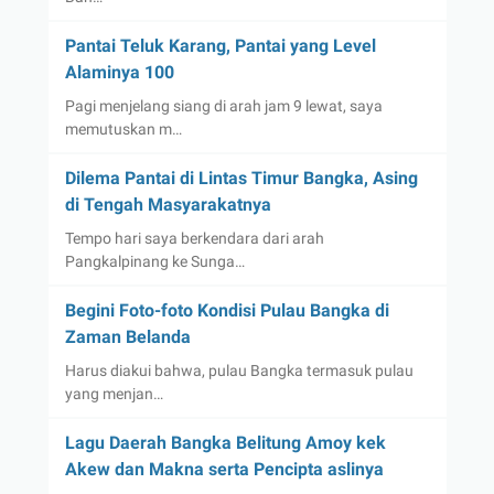
Pantai Teluk Karang, Pantai yang Level
Alaminya 100
Pagi menjelang siang di arah jam 9 lewat, saya
memutuskan m…
Dilema Pantai di Lintas Timur Bangka, Asing
di Tengah Masyarakatnya
Tempo hari saya berkendara dari arah
Pangkalpinang ke Sunga…
Begini Foto-foto Kondisi Pulau Bangka di
Zaman Belanda
Harus diakui bahwa, pulau Bangka termasuk pulau
yang menjan…
Lagu Daerah Bangka Belitung Amoy kek
Akew dan Makna serta Pencipta aslinya