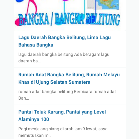
Lagu Daerah Bangka Belitung, Lima Lagu
Bahasa Bangka
lagu daerah bangka belitung Ada beragam lagu
daerah ba…
Rumah Adat Bangka Belitung, Rumah Melayu
Khas di Ujung Selatan Sumatera
rumah adat bangka belitung Berbicara rumah adat
Ban…
Pantai Teluk Karang, Pantai yang Level
Alaminya 100
Pagi menjelang siang di arah jam 9 lewat, saya
memutuskan m…