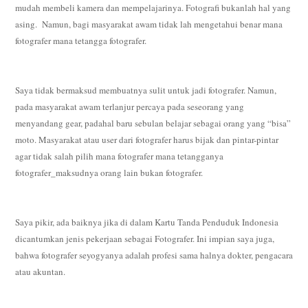
mudah membeli kamera dan mempelajarinya. Fotografi bukanlah hal yang
asing. Namun, bagi masyarakat awam tidak lah mengetahui benar mana
fotografer mana tetangga fotografer.
Saya tidak bermaksud membuatnya sulit untuk jadi fotografer. Namun,
pada masyarakat awam terlanjur percaya pada seseorang yang
menyandang gear, padahal baru sebulan belajar sebagai orang yang “bisa”
moto. Masyarakat atau user dari fotografer harus bijak dan pintar-pintar
agar tidak salah pilih mana fotografer mana tetangganya
fotografer_maksudnya orang lain bukan fotografer.
Saya pikir, ada baiknya jika di dalam Kartu Tanda Penduduk Indonesia
dicantumkan jenis pekerjaan sebagai Fotografer. Ini impian saya juga,
bahwa fotografer seyogyanya adalah profesi sama halnya dokter, pengacara
atau akuntan.