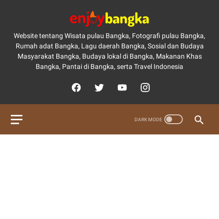
Website tentang Wisata pulau Bangka, Fotografi pulau Bangka,
Rumah adat Bangka, Lagu daerah Bangka, Sosial dan Budaya
Masyarakat Bangka, Budaya lokal di Bangka, Makanan Khas
Bangka, Pantai di Bangka, serta Travel Indonesia