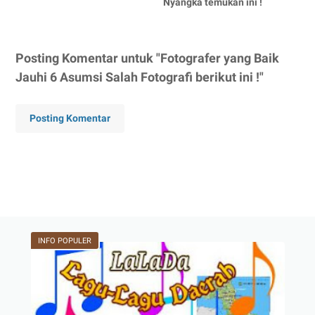
Nyangka temukan ini !
Posting Komentar untuk "Fotografer yang Baik
Jauhi 6 Asumsi Salah Fotografi berikut ini !"
Posting Komentar
INFO POPULER