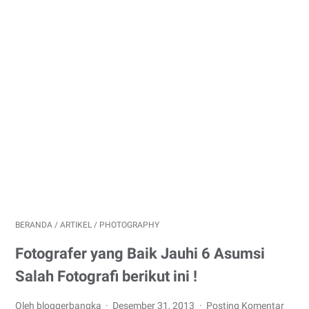
BERANDA
/
ARTIKEL
/
PHOTOGRAPHY
Fotografer yang Baik Jauhi 6 Asumsi
Salah Fotografi berikut ini !
Oleh bloggerbangka
Desember 31, 2013
Posting Komentar