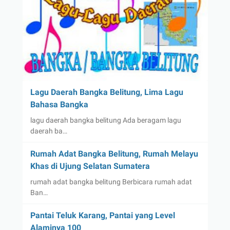
Lagu Daerah Bangka Belitung, Lima Lagu
Bahasa Bangka
lagu daerah bangka belitung Ada beragam lagu
daerah ba…
Rumah Adat Bangka Belitung, Rumah Melayu
Khas di Ujung Selatan Sumatera
rumah adat bangka belitung Berbicara rumah adat
Ban…
Pantai Teluk Karang, Pantai yang Level
Alaminya 100