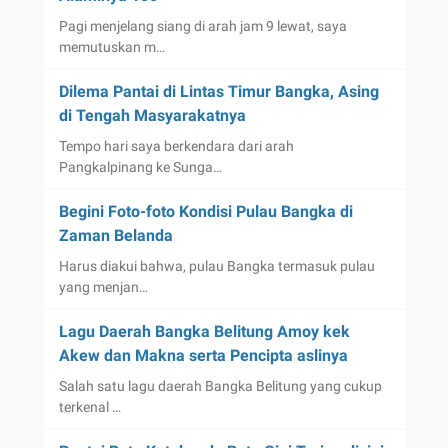
Pagi menjelang siang di arah jam 9 lewat, saya
memutuskan m…
Dilema Pantai di Lintas Timur Bangka, Asing
di Tengah Masyarakatnya
Tempo hari saya berkendara dari arah
Pangkalpinang ke Sunga…
Begini Foto-foto Kondisi Pulau Bangka di
Zaman Belanda
Harus diakui bahwa, pulau Bangka termasuk pulau
yang menjan…
Lagu Daerah Bangka Belitung Amoy kek
Akew dan Makna serta Pencipta aslinya
Salah satu lagu daerah Bangka Belitung yang cukup
terkenal …