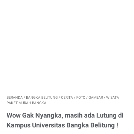
BERANDA
/
BANGKA BELITUNG
/
CERITA
/
FOTO
/
GAMBAR
/
WISATA
PAKET MURAH BANGKA
Wow Gak Nyangka, masih ada Lutung di
Kampus Universitas Bangka Belitung !