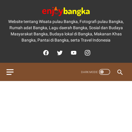
Website tentang Wisata pulau Bangka, Fotografi pulau Bangka,
Rumah adat Bangka, Lagu daerah Bangka, Sosial dan Budaya
Masyarakat Bangka, Budaya lokal di Bangka, Makanan Khas
Bangka, Pantai di Bangka, serta Travel Indonesia