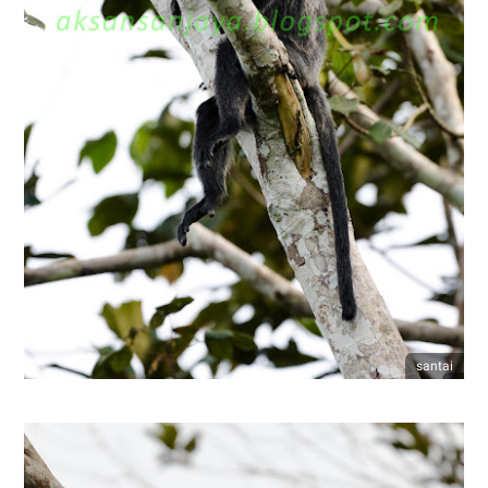
santai