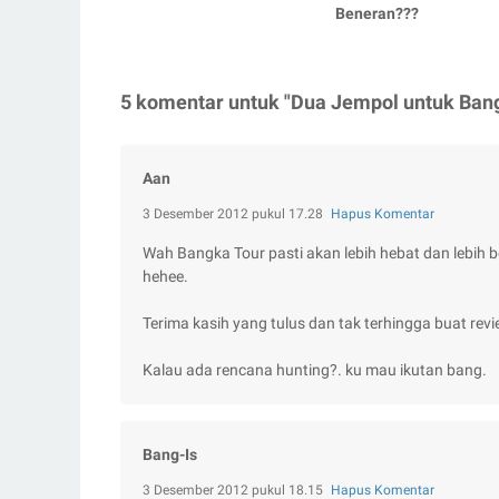
Beneran???
5 komentar untuk "Dua Jempol untuk Ban
Aan
3 Desember 2012 pukul 17.28
Hapus Komentar
Wah Bangka Tour pasti akan lebih hebat dan lebih bes
hehee.
Terima kasih yang tulus dan tak terhingga buat revi
Kalau ada rencana hunting?. ku mau ikutan bang.
Bang-Is
3 Desember 2012 pukul 18.15
Hapus Komentar