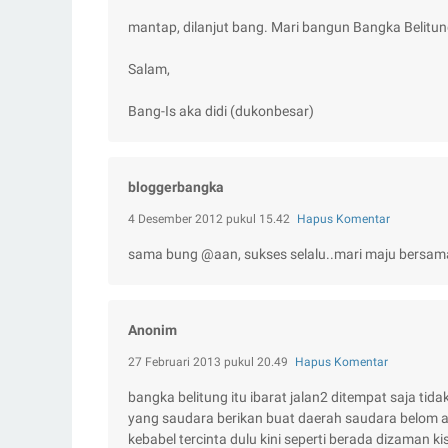
mantap, dilanjut bang. Mari bangun Bangka Belitun
Salam,
Bang-Is aka didi (dukonbesar)
bloggerbangka
4 Desember 2012 pukul 15.42
Hapus Komentar
sama bung @aan, sukses selalu..mari maju bersama
Anonim
27 Februari 2013 pukul 20.49
Hapus Komentar
bangka belitung itu ibarat jalan2 ditempat saja tid
yang saudara berikan buat daerah saudara belom a
kebabel tercinta dulu kini seperti berada dizaman kis