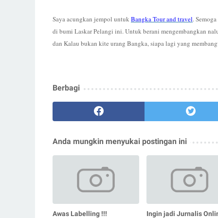
Saya acungkan jempol untuk
Bangka Tour and travel
. Semoga
di bumi Laskar Pelangi ini. Untuk berani mengembangkan nalur
dan Kalau bukan kite urang Bangka, siapa lagi yang membangun
Berbagi
Anda mungkin menyukai postingan ini
Awas Labelling !!!
Ingin jadi Jurnalis Onli