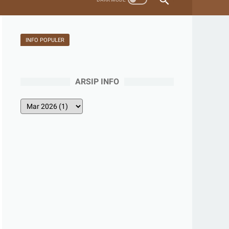
INFO POPULER
ARSIP INFO