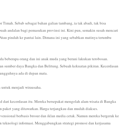
 Timah. Sebab sebagai bahan galian tambang, ia tak abadi, tak bisa
uah andalan bagi pemasukan provinsi ini. Kini pun, semakin susah mencari
 Atau pindah ke pantai lain. Dimana ini yang sebabkan matinya terumbu
b ada beberapa orang dan ini anak muda yang berani lakukan terobosan.
an sumber daya Bangka dan Belitung. Sebuah kekuatan pikiran. Kecerdasan
sungguhnya ada di depan mata.
n untuk menjadi wirausaha.
d dari kecerdasan itu. Mereka bersepakat mengolah alam wisata di Bangka
m paket yang ditawarkan. Harga terjangkau dan mudah diakses.
vensional berbasis brosur dan iklan media cetak. Namun mereka bergerak ke
 teknologi informasi. Menggabungkan strategi promosi dan kerjasama