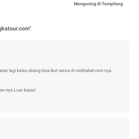
Menguning di Tempilang
gkatour.com"
ar lagi kalau abang bisa ikut serius di visitbabel.com nya.
ew-nya.Luar biasa!.