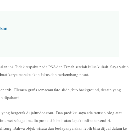
skan
alan ini. Tidak terpaku pada PNS dan Timah setelah lulus kuliah. Saya yakin
uat karya mereka akan fokus dan berkembang pesat.
enarik.
Elemen grafis semacam foto slide, foto background, desain yang
an dipahami.
yang bergerak di jalur dot.com.
Dan prediksi saya ada ratusan blog atau
ernet sebagai media promosi bisnis atau lapak online tersendiri.
itung. Bahwa objek wisata dan budayanya akan lebih bisa dijual dalam ke