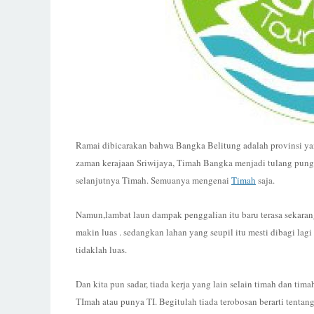
Ramai dibicarakan bahwa Bangka Belitung adalah provinsi yan
zaman kerajaan Sriwijaya, Timah Bangka menjadi tulang pun
selanjutnya Timah. Semuanya mengenai
Timah
saja.
Namun,lambat laun dampak penggalian itu baru terasa sekara
makin luas . sedangkan lahan yang seupil itu mesti dibagi lag
tidaklah luas.
Dan kita pun sadar, tiada kerja yang lain selain timah dan tim
TImah atau punya TI. Begitulah tiada terobosan berarti tenta