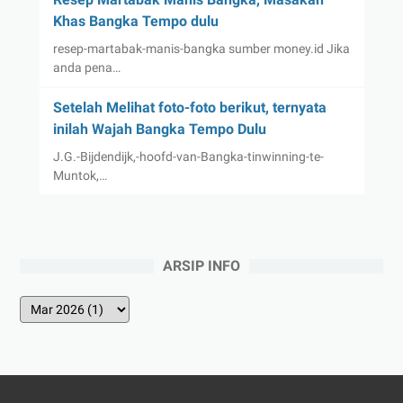
Khas Bangka Tempo dulu
resep-martabak-manis-bangka sumber money.id Jika
anda pena…
Setelah Melihat foto-foto berikut, ternyata
inilah Wajah Bangka Tempo Dulu
J.G.-Bijdendijk,-hoofd-van-Bangka-tinwinning-te-
Muntok,…
ARSIP INFO