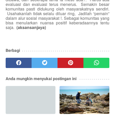
evaluasi dan evaluasi terus menerus. Semakin besar
komunitas pasti didukung oleh masyarakatnya sendiri.
Usahakanlah tidak selalu diluar ring, Jadilah “pemain”
dalam alur sosial masyarakat !. Sebagai komunitas yang
bisa menularkan nuansa positif keberadaannya tentu
saja.
(aksansanjaya)
Berbagi
Anda mungkin menyukai postingan ini