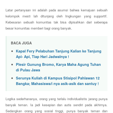
Latar pertanyaan ini adalah pada asumsi bahwa kemajuan sebuah
kelompok mesti lah ditunjang oleh lingkungan yang supportif.
Kebesaran sebuah komunitas tak bisa dipisahkan dari seberapa
besar komunitas memberi bagi orang banyak.
BACA JUGA
Kapal Fery Pelabuhan Tanjung Kalian ke Tanjung
Api- Api, Tiap Hari Jadwalnya !
Plesir Gunung Bromo, Karya Maha Agung Tuhan
di Pulau Jawa
Serunya Kuliah di Kampus Stisipol Pahlawan 12
Bangka; Mahasiswa/i nya asik-asik dan santuy !
Logika sederhananya, orang yang terlalu individualistis jarang punya
banyak teman. Ia jadi kesepian dan autis sendiri pada akhirnya.
Sedangkan orang yang sosial tinggi, punya banyak teman dan