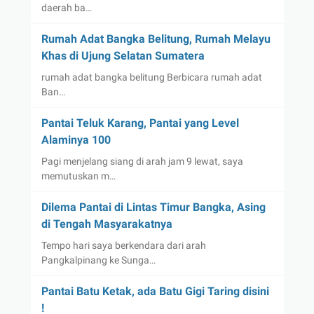
daerah ba…
Rumah Adat Bangka Belitung, Rumah Melayu
Khas di Ujung Selatan Sumatera
rumah adat bangka belitung Berbicara rumah adat
Ban…
Pantai Teluk Karang, Pantai yang Level
Alaminya 100
Pagi menjelang siang di arah jam 9 lewat, saya
memutuskan m…
Dilema Pantai di Lintas Timur Bangka, Asing
di Tengah Masyarakatnya
Tempo hari saya berkendara dari arah
Pangkalpinang ke Sunga…
Pantai Batu Ketak, ada Batu Gigi Taring disini
!