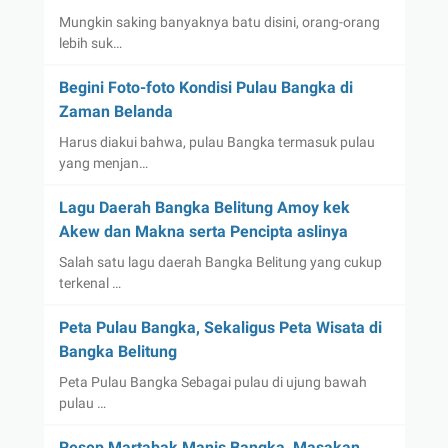
Mungkin saking banyaknya batu disini, orang-orang
lebih suk…
Begini Foto-foto Kondisi Pulau Bangka di
Zaman Belanda
Harus diakui bahwa, pulau Bangka termasuk pulau
yang menjan…
Lagu Daerah Bangka Belitung Amoy kek
Akew dan Makna serta Pencipta aslinya
Salah satu lagu daerah Bangka Belitung yang cukup
terkenal …
Peta Pulau Bangka, Sekaligus Peta Wisata di
Bangka Belitung
Peta Pulau Bangka Sebagai pulau di ujung bawah
pulau …
Resep Martabak Manis Bangka, Masakan