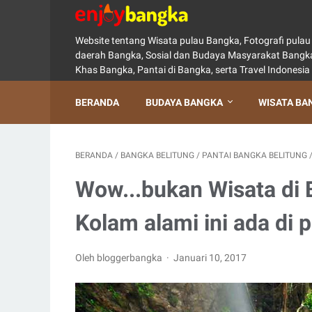
Website tentang Wisata pulau Bangka, Fotografi pul
daerah Bangka, Sosial dan Budaya Masyarakat Bangka
Khas Bangka, Pantai di Bangka, serta Travel Indonesia
BERANDA
BUDAYA BANGKA
WISATA BA
BERANDA
/
BANGKA BELITUNG
/
PANTAI BANGKA BELITUNG
Wow...bukan Wisata di B
Kolam alami ini ada di 
Oleh bloggerbangka
Januari 10, 2017