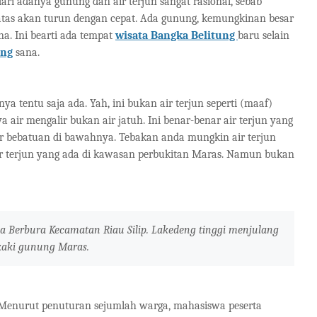
dari adanya gunung dan air terjun sangat rasional, sebab
 atas akan turun dengan cepat. Ada gunung, kemungkinan besar
na. Ini bearti ada tempat
wisata Bangka Belitung
baru selain
ung
sana.
a tentu saja ada. Yah, ini bukan air terjun seperti (maaf)
air mengalir bukan air jatuh. Ini benar-benar air terjun yang
ar bebatuan di bawahnya. Tebakan anda mungkin air terjun
m air terjun yang ada di kawasan perbukitan Maras. Namun bukan
sa Berbura Kecamatan Riau Silip. Lakedeng tinggi menjulang
 kaki gunung Maras.
Menurut penuturan sejumlah warga, mahasiswa peserta