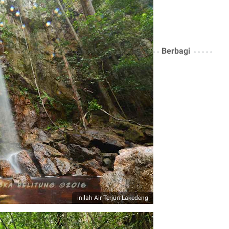
Berbagi
inilah Air Terjun Lakedeng