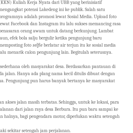
(KKN) Kuliah Kerja Nyata dari UBB yang berinisiatif
mengangkat potensi Lakedeng ini ke publik. Salah satu
programnya adalah promosi lewat Sosial Media. Upload foto
lewat Facebook dan Instagram itu lalu sukses memancing rasa
penasaran orang awam untuk datang berkunjung. Lambat
laun, efek bola salju bergulir ketika pengunjung baru
memposting foto
selfie
berlatar air terjun itu ke sosial media
lalu menarik calon pengunjung lain. Begitulah seterusnya.
n sederhana oleh masyarakat desa. Berdasarkan pantauan di
a jalan. Hanya ada plang nama kecil ditulis dibuat dengan
tama. Pengunjung pun harus banyak bertanya ke masyarakat
akses jalan masih terbatas. Sehingga, untuk ke lokasi, para
alanan dari jalan raya desa Berbura. Itu pun baru sampai ke
ain halnya, bagi pengendara motor, diperlukan waktu setengah
kaki sekitar setengah jam perjalanan.