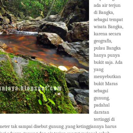
ada air terjun
di Bangka,
sebagai tempat
wisata Bangka,
karena secara
geografis,
pulau Bangka
hanya punya
bukit saja. Ada
yang
menyebutkan
bukit Maras
sebagai
gunung,
padahal
daratan
tertinggi di
meter tak sampai disebut gunung ,yang ketinggiannya harus