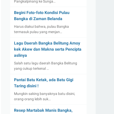
Pangkalpinang ke Sunga…
Begini Foto-foto Kondisi Pulau
Bangka di Zaman Belanda
Harus diakui bahwa, pulau Bangka
termasuk pulau yang menjan…
Lagu Daerah Bangka Belitung Amoy
kek Akew dan Makna serta Pencipta
aslinya
Salah satu lagu daerah Bangka Belitung
yang cukup terkenal …
Pantai Batu Ketak, ada Batu Gigi
Taring disini !
Mungkin saking banyaknya batu disini,
orang-orang lebih suk…
Resep Martabak Manis Bangka,