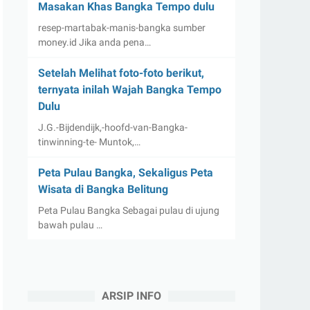
Masakan Khas Bangka Tempo dulu
resep-martabak-manis-bangka sumber
money.id Jika anda pena…
Setelah Melihat foto-foto berikut,
ternyata inilah Wajah Bangka Tempo
Dulu
J.G.-Bijdendijk,-hoofd-van-Bangka-
tinwinning-te- Muntok,…
Peta Pulau Bangka, Sekaligus Peta
Wisata di Bangka Belitung
Peta Pulau Bangka Sebagai pulau di ujung
bawah pulau …
ARSIP INFO