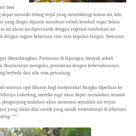
air bisa
dapat menaiki tebing terjal yang membidangi kolam ini, lalu
ir yang dingin dijamin membuat tubuh kembali segar. Selain
m ini alami ini dipercantik dengan vegetasi tumbuhan air
tik dengan ragam bebatuan rata-rata kepalan tangan bewarna
pat dikembangkan. Pantauan di lapangan, banyak sekali
a diantaranya mengaku, penasaran dengan keberadaannya.
ng berbeda dan ada rasa petualang.
ah saatnya opsi liburan bagi masyarakat Bangka diperluas ke
hdunya Lakedeng, mereka juga akan dapat merasakan sensasi
n, pengunjung malahan akan menemui sejumlah air terjun
jun yang alami dan cantik yang masih tersembunyi di lebatnya
deng. ***