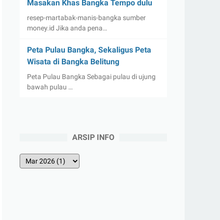
Masakan Khas Bangka Tempo dulu
resep-martabak-manis-bangka sumber
money.id Jika anda pena…
Peta Pulau Bangka, Sekaligus Peta
Wisata di Bangka Belitung
Peta Pulau Bangka Sebagai pulau di ujung
bawah pulau …
ARSIP INFO