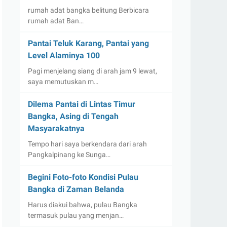
rumah adat bangka belitung Berbicara
rumah adat Ban…
Pantai Teluk Karang, Pantai yang
Level Alaminya 100
Pagi menjelang siang di arah jam 9 lewat,
saya memutuskan m…
Dilema Pantai di Lintas Timur
Bangka, Asing di Tengah
Masyarakatnya
Tempo hari saya berkendara dari arah
Pangkalpinang ke Sunga…
Begini Foto-foto Kondisi Pulau
Bangka di Zaman Belanda
Harus diakui bahwa, pulau Bangka
termasuk pulau yang menjan…