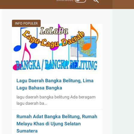
INFO POPULER
Lagu Daerah Bangka Belitung, Lima
Lagu Bahasa Bangka
lagu daerah bangka belitung Ada beragam
lagu daerah ba…
Rumah Adat Bangka Belitung, Rumah
Melayu Khas di Ujung Selatan
Sumatera