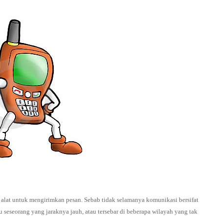
 alat untuk mengirimkan pesan. Sebab tidak selamanya komunikasi bersifat
 seseorang yang jaraknya jauh, atau tersebar di beberapa wilayah yang tak