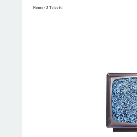
Nomor 2 Televisi