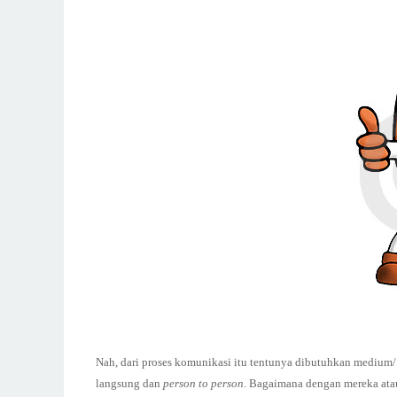
Nah, dari proses komunikasi itu tentunya dibutuhkan medium/
langsung dan
person to person
. Bagaimana dengan mereka atau