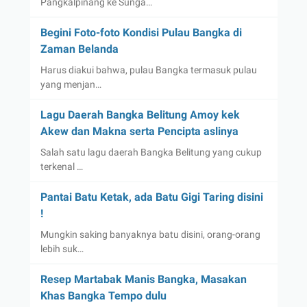
Pangkalpinang ke Sunga…
Begini Foto-foto Kondisi Pulau Bangka di
Zaman Belanda
Harus diakui bahwa, pulau Bangka termasuk pulau
yang menjan…
Lagu Daerah Bangka Belitung Amoy kek
Akew dan Makna serta Pencipta aslinya
Salah satu lagu daerah Bangka Belitung yang cukup
terkenal …
Pantai Batu Ketak, ada Batu Gigi Taring disini
!
Mungkin saking banyaknya batu disini, orang-orang
lebih suk…
Resep Martabak Manis Bangka, Masakan
Khas Bangka Tempo dulu