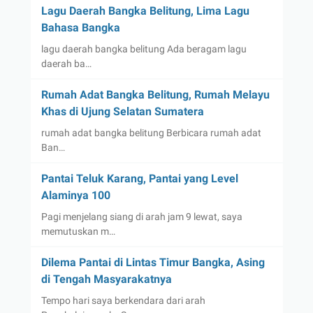
Lagu Daerah Bangka Belitung, Lima Lagu
Bahasa Bangka
lagu daerah bangka belitung Ada beragam lagu
daerah ba…
Rumah Adat Bangka Belitung, Rumah Melayu
Khas di Ujung Selatan Sumatera
rumah adat bangka belitung Berbicara rumah adat
Ban…
Pantai Teluk Karang, Pantai yang Level
Alaminya 100
Pagi menjelang siang di arah jam 9 lewat, saya
memutuskan m…
Dilema Pantai di Lintas Timur Bangka, Asing
di Tengah Masyarakatnya
Tempo hari saya berkendara dari arah