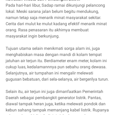
Pada hari-hari libur, Sadap ramai dikunjungi pelancong
lokal. Meski sarana jalan belum begitu mendukung,
namun tetap saja menarik minat masyarakat sekitar.
Cerita dari mulut ke mulut kadang efektif menarik minat
orang. Rasa penasaran itu akhirnya membuat
masyarakat ingin berkunjung.
Tujuan utama selain menikmati sorga alam ini, juga
menghabiskan masa dengan mandi di kolam tempat
jatuhan air terjun itu. Berdiameter enam meter, kolam ini
cukup luas, kedalamannnya pun sebahu orang dewasa.
Selanjutnya, air tumpahan ini mengalir melewati
gugusan bebatuan, dari sela-selanya, air bergerilya turun.
Selain itu, air terjun ini juga dimanfaatkan Pemerintah
Daerah sebagai pembangkit generator listrik. Pantas,
diawal tampak heran juga, ketika melewati pondok dan
kebun sahang tampak memanjang kabel listrik. Rupanya