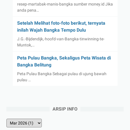
resep-martabak-manis-bangka sumber money.id Jika
anda pena…
Setelah Melihat foto-foto berikut, ternyata
inilah Wajah Bangka Tempo Dulu
J.G.-Bijdendijk,-hoofd-van-Bangka-tinwinning-te-
Muntok,…
Peta Pulau Bangka, Sekaligus Peta Wisata di
Bangka Belitung
Peta Pulau Bangka Sebagai pulau di ujung bawah
pulau …
ARSIP INFO