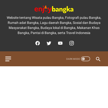
Website tentang Wisata pulau Bangka, Fotografi pulau Bangka,
Rumah adat Bangka, Lagu daerah Bangka, Sosial dan Budaya
Masyarakat Bangka, Budaya lokal di Bangka, Makanan Khas
Bangka, Pantai di Bangka, serta Travel Indonesia