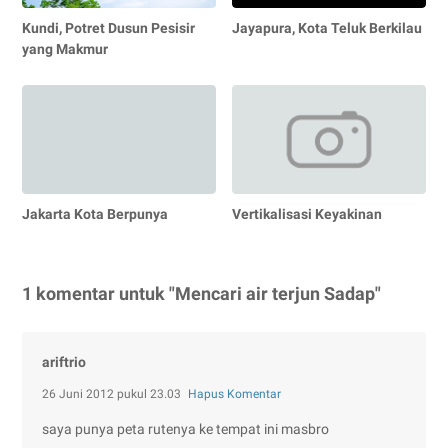
Kundi, Potret Dusun Pesisir
Jayapura, Kota Teluk Berkilau
yang Makmur
Jakarta Kota Berpunya
Vertikalisasi Keyakinan
1 komentar untuk "Mencari air terjun Sadap"
ariftrio
26 Juni 2012 pukul 23.03
Hapus Komentar
saya punya peta rutenya ke tempat ini masbro