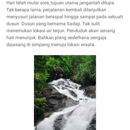
Hari telah mulai sore, tujuan utama janganlah dilupa.
Tak berapa lama, perjalanan kembali dilanjutkan
menyusuri jalanan beraspal hingga sampai pada sebuah
dusun. Dusun yang bernama Sadap. Tak sulit
menemukan lokasi air terjun. Penduduk akan senang
hati menunjuk. Bahkan plang sederhana sengaja
dipasang di simpang menuju lokasi wisata.