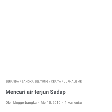
BERANDA
/
BANGKA BELITUNG
/
CERITA
/
JURNALISME
Mencari air terjun Sadap
Oleh bloggerbangka
Mei 10, 2010
1 komentar