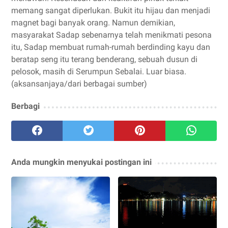
memang sangat diperlukan. Bukit itu hijau dan menjadi
magnet bagi banyak orang. Namun demikian,
masyarakat Sadap sebenarnya telah menikmati pesona
itu, Sadap membuat rumah-rumah berdinding kayu dan
beratap seng itu terang benderang, sebuah dusun di
pelosok, masih di Serumpun Sebalai. Luar biasa.
(aksansanjaya/dari berbagai sumber)
Berbagi
Anda mungkin menyukai postingan ini